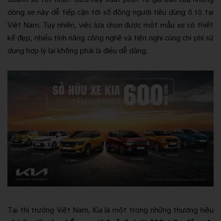
dòng xe này dễ tiếp cận tới số đông người tiêu dùng ô tô tại
Việt Nam. Tuy nhiên, việc lựa chọn được một mẫu xe có thiết
kế đẹp, nhiều tính năng công nghệ và tiện nghi cùng chi phí sử
dụng hợp lý lại không phải là điều dễ dàng.
Tại thị trường Việt Nam, Kia là một trong những thương hiệu