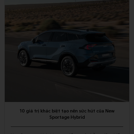
10 giá trị khác biệt tạo nên sức hút của New
Sportage Hybrid