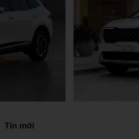
Tin mới