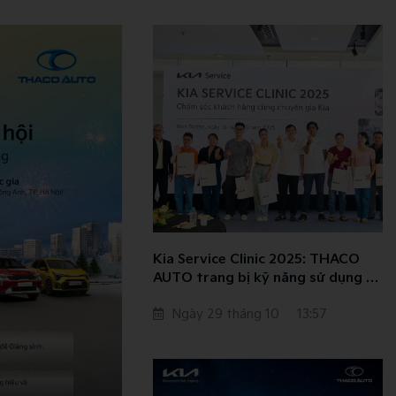
Kia Service Clinic 2025: THACO
AUTO trang bị kỹ năng sử dụng xe
an toàn cho khách hàng
Ngày 29 tháng 10
13:57