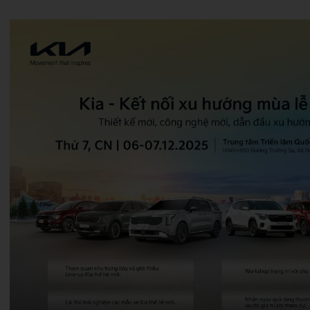
Ngày 24 tháng 6