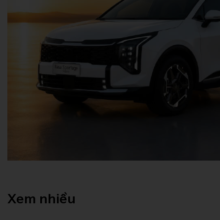
Xem nhiều