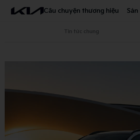
Câu chuyện thương hiệu
Sản
Tin tức chung